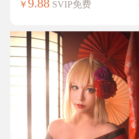
9.88
￥
SVIP免费