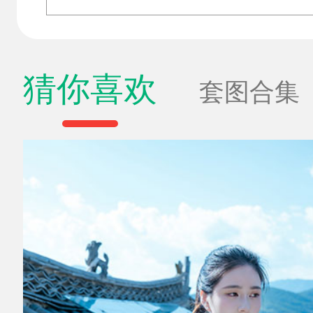
猜你喜欢
套图合集